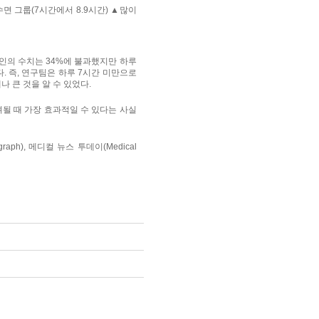
면 그룹(7시간에서 8.9시간) ▲많이
요인의 수치는 34%에 불과했지만 하루
. 즉, 연구팀은 하루 7시간 미만으로
나 큰 것을 알 수 있었다.
될 때 가장 효과적일 수 있다는 사실
ph), 메디컬 뉴스 투데이(Medical